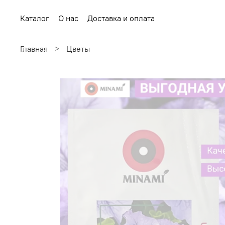
Каталог
О нас
Доставка и оплата
Главная
Цветы