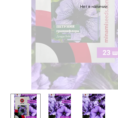
Нет в наличии