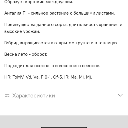
Образует короткие междоузлия.
Анталия F1 - сильное растение с большими листами.
Преимущества данного сорта: длительность хранения и
высокие урожаи.
Гибрид выращивается в открытом грунте и в теплицах.
Весна лето - оборот.
Подходит для осеннего и весеннего сезонов.
HR: ToMV, Vd, Va, F 0-1, Cf-5. IR: Ma, Mi, Mj.
Характеристики