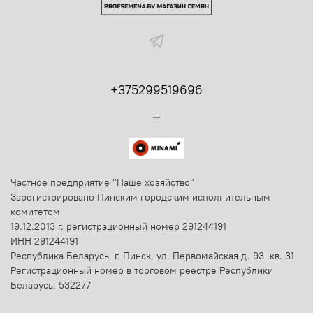
+375299519696
_
Частное предприятие "Наше хозяйство"
Зарегистрировано Пинским городским исполнительным
комитетом
19.12.2013 г. регистрационный номер 291244191
ИНН 291244191
Республика Беларусь, г. Пинск, ул. Первомайская д. 93 кв. 31
Регистрационный номер в торговом реестре Республики
Беларусь: 532277