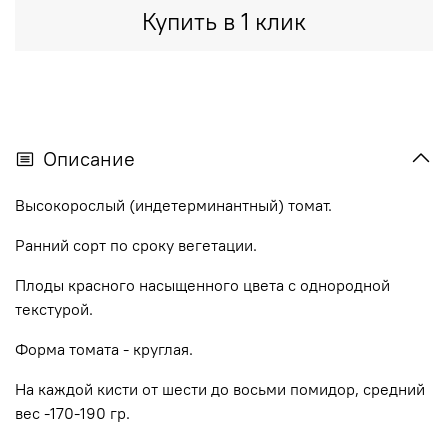
Купить в 1 клик
Описание
Высокорослый (индетерминантный) томат.
Ранний сорт по сроку вегетации.
Плоды красного насыщенного цвета с однородной
текстурой.
Форма томата - круглая.
На каждой кисти от шести до восьми помидор, средний
вес -170-190 гр.