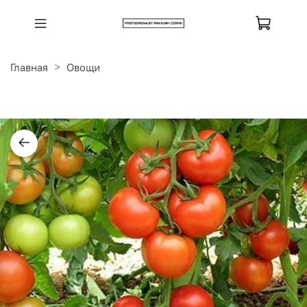
Главная
Овощи