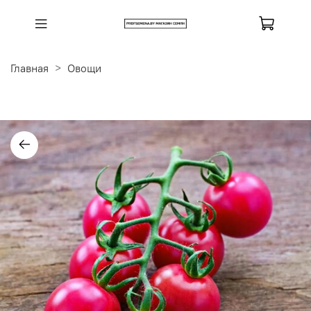
Главная
Овощи