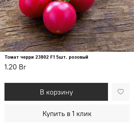
Томат черри 23802 F1 5шт. розовый
1.20 Br
В корзину
Купить в 1 клик