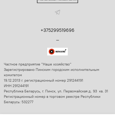
+375299519696
_
Частное предприятие "Наше хозяйство"
Зарегистрировано Пинским городским исполнительным
комитетом
19.12.2013 г. регистрационный номер 291244191
ИНН 291244191
Республика Беларусь, г. Пинск, ул. Первомайская д. 93 кв. 31
Регистрационный номер в торговом реестре Республики
Беларусь: 532277