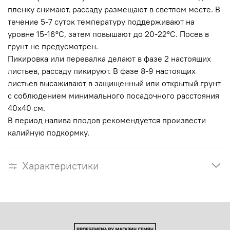
пленку снимают, рассаду размещают в светлом месте. В
течение 5-7 суток температуру поддерживают на
уровне 15-16°С, затем повышают до 20-22°С.
Посев в
грунт не предусмотрен.
Пикировка или перевалка делают в фазе 2 настоящих
листьев, рассаду пикируют. В фазе 8-9 настоящих
листьев высаживают в защищенный или открытый грунт
с соблюдением минимального посадочного расстояния
40х40 см.
В период налива плодов рекомендуется произвести
калийную подкормку.
Характеристики