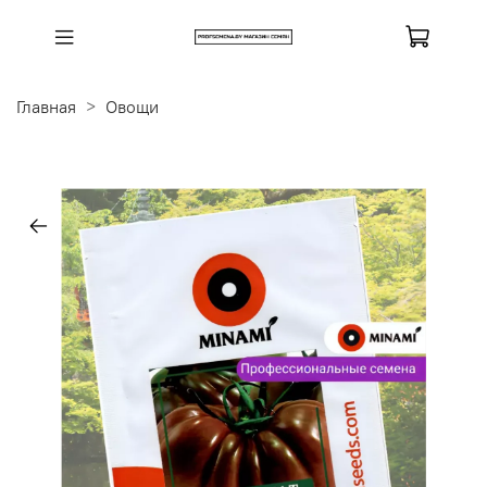
Главная
Овощи