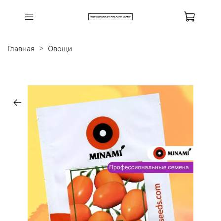
Главная
Овощи