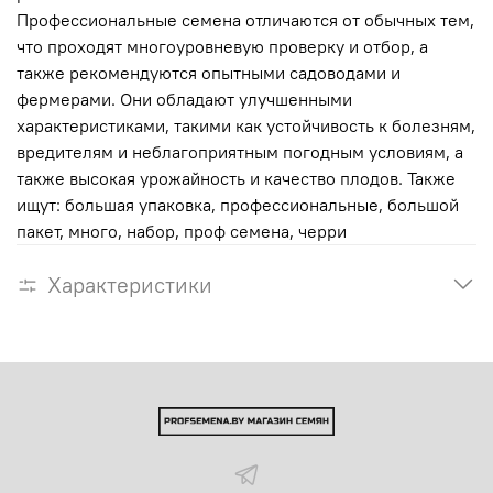
Профессиональные семена отличаются от обычных тем,
что проходят многоуровневую проверку и отбор, а
также рекомендуются опытными садоводами и
фермерами. Они обладают улучшенными
характеристиками, такими как устойчивость к болезням,
вредителям и неблагоприятным погодным условиям, а
также высокая урожайность и качество плодов. Также
ищут: большая упаковка, профессиональные, большой
пакет, много, набор, проф семена, черри
Характеристики