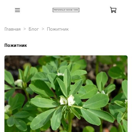
Главная
Блог
Пожитник
Пожитник